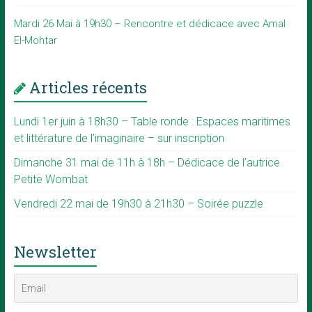
Mardi 26 Mai à 19h30 – Rencontre et dédicace avec Amal
El-Mohtar
Articles récents
Lundi 1er juin à 18h30 – Table ronde : Espaces maritimes
et littérature de l’imaginaire – sur inscription
Dimanche 31 mai de 11h à 18h – Dédicace de l’autrice
Petite Wombat
Vendredi 22 mai de 19h30 à 21h30 – Soirée puzzle
Newsletter