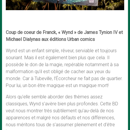
Coup de coeur de Franck, « Wynd » de James Tynion IV et
Michael Dialynas aux éditions Urban comics
Wynd est un enfant simple, rêveur, serviable et toujours
souriant. Mais il est également bien plus que cela. Il
possède le don de la magie, repérable notamment à sa
malformation qu’il est obligé de cacher aux yeux du
monde. Car à Tubeville, l’Écorcheur ne fait pas de quartier.
Pour lui, un bon être magique est un magique mort!
Alors qu’elle semble aborder des thèmes assez
classiques, Wynd s’avère bien plus profondes. Cette BD
veut nous montrer très subtilement qu’au-delà de nos
apparences et malgré nos défauts et nos différences,
nous méritons tous de s’assumer pleinement et d’être