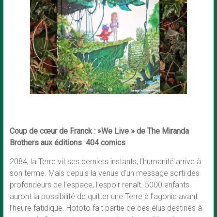
Coup de cœur de Franck : »We Live » de The Miranda
Brothers aux éditions 404 comics
2084, la Terre vit ses derniers instants, l’humanité arrive à
son terme. Mais depuis la venue d’un message sorti des
profondeurs de l’espace, l’espoir renaît. 5000 enfants
auront la possibilité de quitter une Terre à l’agonie avant
l’heure fatidique. Hototo fait partie de ces élus destinés à