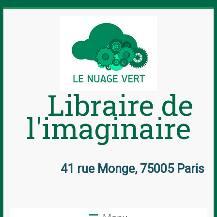
Libraire de
l'imaginaire
41 rue Monge, 75005 Paris