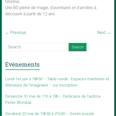
heureux.
Une BD pleine de magie, d’aventures et d’amitiés à
découvrir à partir de 12 ans.
← Previous
Next →
Evènements
Lundi 1er juin à 18h30 – Table ronde : Espaces maritimes et
littérature de l’imaginaire – sur inscription
Dimanche 31 mai de 11h à 18h – Dédicace de l’autrice
Petite Wombat
Vendredi 22 mai de 19h30 à 21h30 – Soirée puzzle