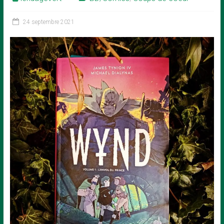
24 septembre 2021